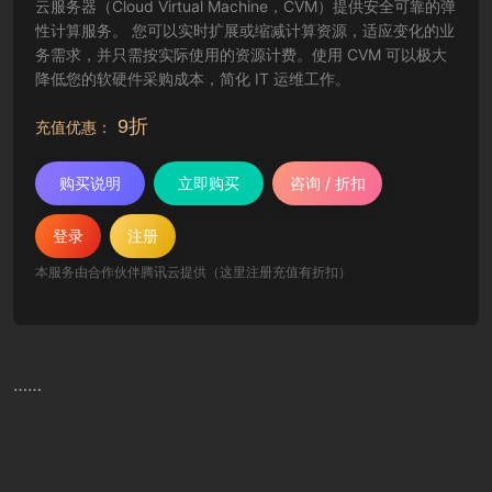
云服务器（Cloud Virtual Machine，CVM）提供安全可靠的弹
性计算服务。 您可以实时扩展或缩减计算资源，适应变化的业
务需求，并只需按实际使用的资源计费。使用 CVM 可以极大
降低您的软硬件采购成本，简化 IT 运维工作。
9折
充值优惠：
购买说明
立即购买
咨询 / 折扣
登录
注册
本服务由合作伙伴腾讯云提供（这里注册充值有折扣）
……